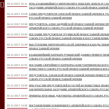
04.12.2017 22:11
РЕЧЬ БЛАЖЕННЕЙШЕГО МИТРОПОЛИТА ЧЕШСКИХ ЗЕМЕЛЬ И СЛ
ЗАСЕДАНИИ АРХИЕРЕЙСКОГО СОБОРА РУССКОЙ ПРАВОСЛАВНОЙ
04.12.2017 22:08
СЛОВО ПРЕДСТОЯТЕЛЯ СЕРБСКОЙ ПРАВОСЛАВНОЙ ЦЕРКВИ К У
РУССКОЙ ПРАВОСЛАВНОЙ ЦЕРКВИ
04.12.2017 22:06
ПРЕДСТОЯТЕЛЬ АЛЕКСАНДРИЙСКОЙ ПРАВОСЛАВНОЙ ЦЕРКВИ П
АРХИЕРЕЙСКОГО СОБОРА РУССКОЙ ПРАВОСЛАВНОЙ ЦЕРКВИ
04.12.2017 22:00
ПОСЛАНИЕ ПРЕДСТОЯТЕЛЯ ГРУЗИНСКОЙ ПРАВОСЛАВНОЙ ЦЕРКВИ
СОБОРА РУССКОЙ ПРАВОСЛАВНОЙ ЦЕРКВИ И ВОССТАНОВЛЕНИЯ
04.12.2017 21:59
ВЫСТУПЛЕНИЕ МИТРОПОЛИТА ВСЕЙ АМЕРИКИ И КАНАДЫ ТИХОН
ПРАВОСЛАВНОЙ ЦЕРКВИ
04.12.2017 21:51
БЛАЖЕННЕЙШИЙ ПАТРИАРХ РУМЫНСКИЙ ДАНИИЛ ПРИВЕТСТВОВ
СОБОРА РУССКОЙ ПРАВОСЛАВНОЙ ЦЕРКВИ
04.12.2017 21:51
ПОСЛАНИЕ СВЯТЕЙШЕГО ПАТРИАРХА КОНСТАНТИНОПОЛЬСКОГО 
ПОМЕСТНОГО СОБОРА РУССКОЙ ПРАВОСЛАВНОЙ ЦЕРКВИ И ВОС
04.12.2017 21:47
ПРЕДСТОЯТЕЛЬ АЛБАНСКОЙ ПРАВОСЛАВНОЙ ЦЕРКВИ ПРИВЕТСТ
СОБОРА РУССКОЙ ПРАВОСЛАВНОЙ ЦЕРКВИ
02.12.2017 23:58
ПРИ УЧАСТИИ ПРЕДСТОЯТЕЛЕЙ И ГОСТЕЙ ИЗ ПОМЕСТНЫХ ПРАВ
ЗАКЛЮЧИТЕЛЬНОЕ ЗАСЕДАНИЕ АРХИЕРЕЙСКОГО СОБОРА РУССК
02.12.2017 16:50
ПРИНЯТЫ ИТОГОВЫЕ ДОКУМЕНТЫ АРХИЕРЕЙСКОГО СОБОРА РУ
02.12.2017 14:00
ПОСТАНОВЛЕНИЯ ОСВЯЩЕННОГО АРХИЕРЕЙСКОГО СОБОРА РУССК