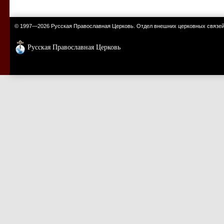
© 1997—2026 Русская Православная Церковь. Отдел внешних церковных связе
Русская Православная Церковь