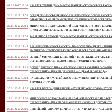
01.12.2017 12:38
НАЧАЛСЯ ТРЕТИЙ ДЕНЬ РАБОТЫ АРХИЕРЕЙСКОГО СОБОРА РУСС
30.11.2017 23:58
ОПРЕДЕЛЕНИЕ ОСВЯЩЕННОГО АРХИЕРЕЙСКОГО СОБОРА РУССКО
ОБРАЩЕНИИ БЫВШЕГО МИТРОПОЛИТА КИЕВСКОГО И ВСЕЯ УКР
30.11.2017 23:56
МИТРОПОЛИТ ВОЛОКОЛАМСКИЙ ИЛАРИОН ВЫСТУПИЛ С КОММЕН
ИНФОРМАЦИИ ОБ ОБРАЩЕНИИ БЫВШЕГО МИТРОПОЛИТА КИЕВСК
30.11.2017 23:50
ЗАВЕРШИЛСЯ ВТОРОЙ ДЕНЬ РАБОТЫ АРХИЕРЕЙСКОГО СОБОРА Р
30.11.2017 23:45
АРХИЕРЕЙСКИЙ СОБОР РУССКОЙ ПРАВОСЛАВНОЙ ЦЕРКВИ ПРИНЯ
БЫВШЕГО МИТРОПОЛИТА КИЕВСКОГО И ВСЕЯ УКРАИНЫ ФИЛАРЕ
30.11.2017 23:30
БЫВШИЙ МИТРОПОЛИТ КИЕВСКИЙ И ВСЕЯ УКРАИНЫ ФИЛАРЕТ: 
СОГРЕШИЛ СЛОВОМ, ДЕЛОМ И ВСЕМИ МОИМИ ЧУВСТВАМИ»
30.11.2017 12:12
ДОКЛАД МИТРОПОЛИТА КИЕВСКОГО И ВСЕЯ УКРАИНЫ ОНУФРИЯ
ПРАВОСЛАВНОЙ ЦЕРКВИ (29 НОЯБРЯ — 2 ДЕКАБРЯ 2017 ГОДА)
30.11.2017 12:08
НА ЗАСЕДАНИИ АРХИЕРЕЙСКОГО СОБОРА ВЫСТУПИЛ БЛАЖЕННЕ
УКРАИНЫ ОНУФРИЙ
30.11.2017 12:05
НАЧАЛСЯ ВТОРОЙ ДЕНЬ РАБОТЫ АРХИЕРЕЙСКОГО СОБОРА РУСС
29.11.2017 22:30
МИТРОПОЛИТ ВОЛОКОЛАМСКИЙ ИЛАРИОН РАССКАЗАЛ НА ЗАСЕД
ПРАВОСЛАВНОЙ ЦЕРКВИ О РЕЗУЛЬТАТАХ ИЗУЧЕНИЯ ДОКУМЕНТО
29.11.2017 22:15
СВЯТЕЙШИЙ ПАТРИАРХ КИРИЛЛ: ВСТРЕЧА НА КУБЕ СТАЛА ВА