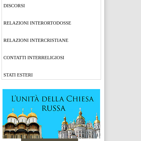
DISCORSI
RELAZIONI INTERORTODOSSE
RELAZIONI INTERCRISTIANE
CONTATTI INTERRELIGIOSI
STATI ESTERI