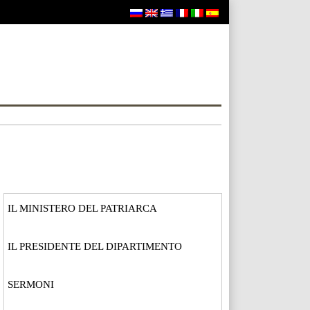
IL MINISTERO DEL PATRIARCA
IL PRESIDENTE DEL DIPARTIMENTO
SERMONI