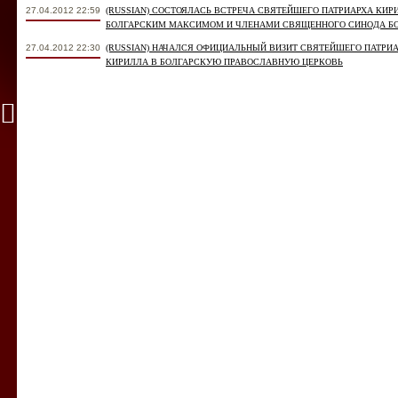
27.04.2012 22:59
(RUSSIAN) СОСТОЯЛАСЬ ВСТРЕЧА СВЯТЕЙШЕГО ПАТРИАРХА КИ
БОЛГАРСКИМ МАКСИМОМ И ЧЛЕНАМИ СВЯЩЕННОГО СИНОДА БО
27.04.2012 22:30
(RUSSIAN) НАЧАЛСЯ ОФИЦИАЛЬНЫЙ ВИЗИТ СВЯТЕЙШЕГО ПАТРИ
КИРИЛЛА В БОЛГАРСКУЮ ПРАВОСЛАВНУЮ ЦЕРКОВЬ