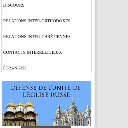
DISCOURS
RELATIONS INTER-ORTHODOXES
RELATIONS INTER-CHRÉTIENNES
CONTACTS INTERRELIGIEUX
ÉTRANGER