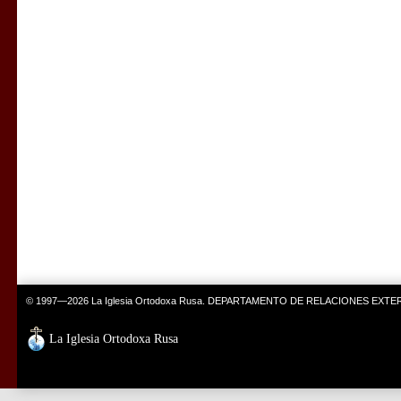
© 1997—2026 La Iglesia Ortodoxa Rusa. DEPARTAMENTO DE RELACIONES EXT
La Iglesia Ortodoxa Rusa