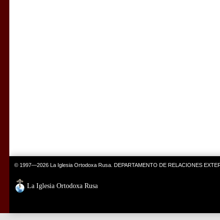
© 1997—2026 La Iglesia Ortodoxa Rusa. DEPARTAMENTO DE RELACIONES EXT
La Iglesia Ortodoxa Rusa