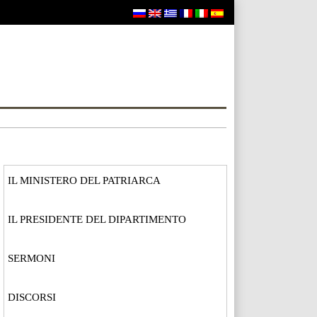
IL MINISTERO DEL PATRIARCA
IL PRESIDENTE DEL DIPARTIMENTO
SERMONI
DISCORSI