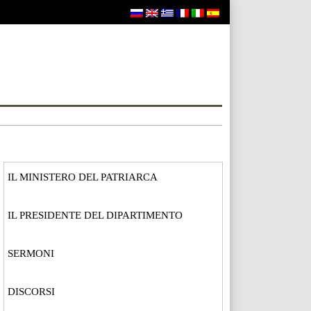
IL MINISTERO DEL PATRIARCA
IL PRESIDENTE DEL DIPARTIMENTO
SERMONI
DISCORSI