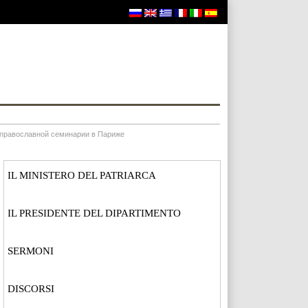
 православной семинарии в Париже
IL MINISTERO DEL PATRIARCA
IL PRESIDENTE DEL DIPARTIMENTO
SERMONI
DISCORSI