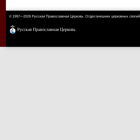
© 1997—2026 Русская Православная Церковь. Отдел внешних церковных связе
Русская Православная Церковь