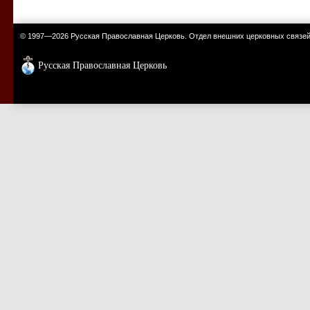
© 1997—2026 Русская Православная Церковь. Отдел внешних церковных связе
Русская Православная Церковь