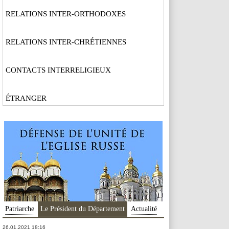
RELATIONS INTER-ORTHODOXES
RELATIONS INTER-CHRÉTIENNES
CONTACTS INTERRELIGIEUX
ÉTRANGER
Patriarche
Le Président du Département
Actualité
26.01.2021 18:16