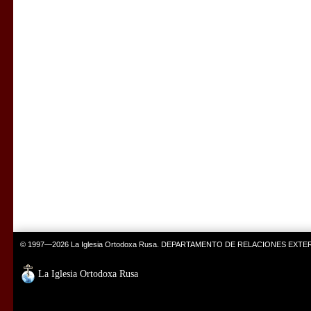
© 1997—2026 La Iglesia Ortodoxa Rusa. DEPARTAMENTO DE RELACIONES EXT
La Iglesia Ortodoxa Rusa