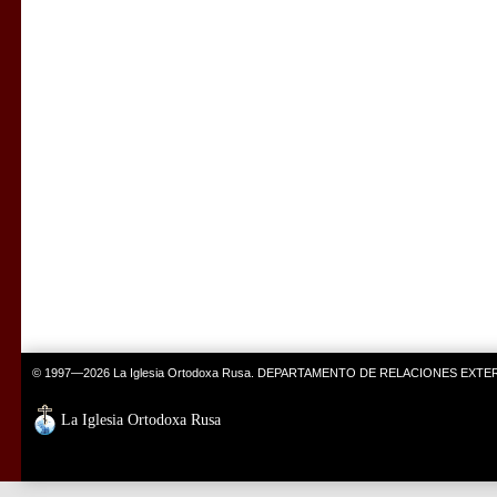
© 1997—2026 La Iglesia Ortodoxa Rusa. DEPARTAMENTO DE RELACIONES EXT
La Iglesia Ortodoxa Rusa