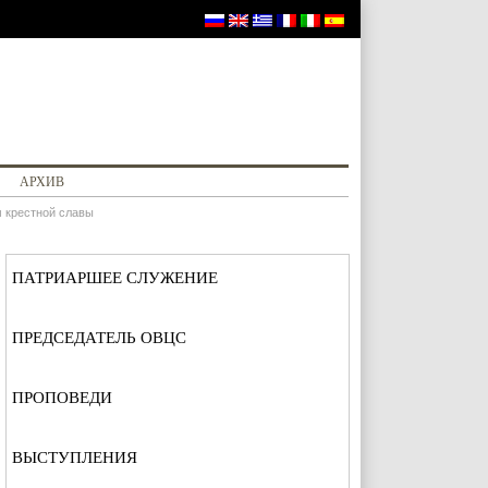
АРХИВ
 крестной славы
ПАТРИАРШЕЕ СЛУЖЕНИЕ
ПРЕДСЕДАТЕЛЬ ОВЦС
ПРОПОВЕДИ
ВЫСТУПЛЕНИЯ