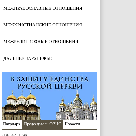
МЕЖПРАВОСЛАВНЫЕ ОТНОШЕНИЯ
МЕЖХРИСТИАНСКИЕ ОТНОШЕНИЯ
МЕЖРЕЛИГИОЗНЫЕ ОТНОШЕНИЯ
ДАЛЬНЕЕ ЗАРУБЕЖЬЕ
Патриарх
Председатель ОВЦС
Новости
01.02.2021 19:45