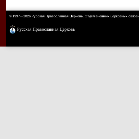
© 1997—2026 Русская Православная Церковь. Отдел внешних церковных связе
Русская Православная Церковь