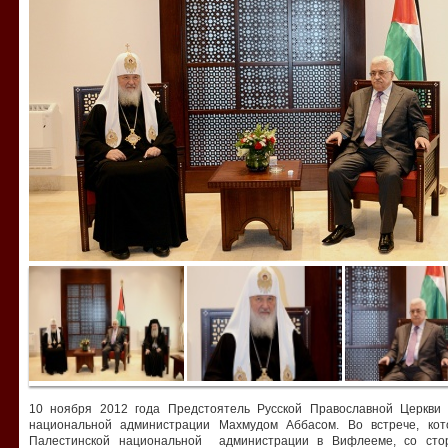
10 ноября 2012 года Предстоятель Русской Православной Церкви 
национальной администрации Махмудом Аббасом. Во встрече, ко
Палестинской национальной администрации в Вифлееме, со стор