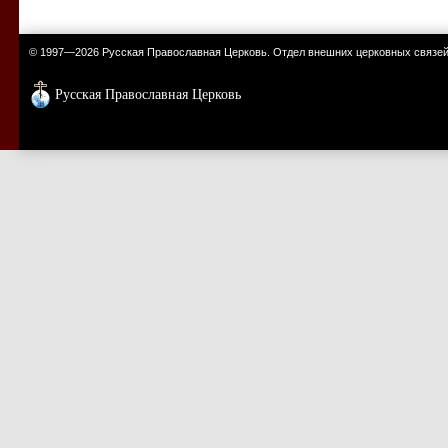
© 1997—2026 Русская Православная Церковь. Отдел внешних церковных связе
Русская Православная Церковь