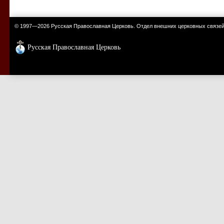
© 1997—2026 Русская Православная Церковь. Отдел внешних церковных связе
Русская Православная Церковь