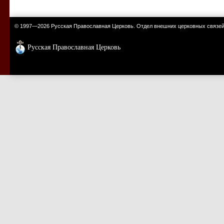
© 1997—2026 Русская Православная Церковь. Отдел внешних церковных связе
Русская Православная Церковь