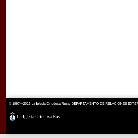
© 1997—2026 La Iglesia Ortodoxa Rusa. DEPARTAMENTO DE RELACIONES EXT
La Iglesia Ortodoxa Rusa