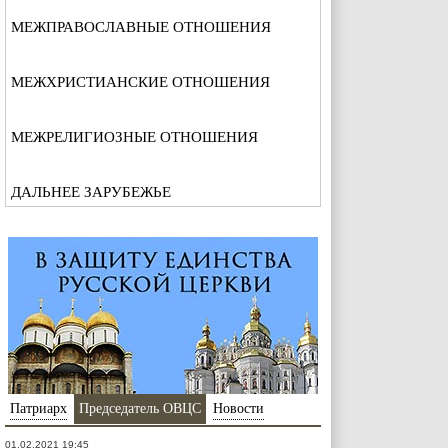
МЕЖПРАВОСЛАВНЫЕ ОТНОШЕНИЯ
МЕЖХРИСТИАНСКИЕ ОТНОШЕНИЯ
МЕЖРЕЛИГИОЗНЫЕ ОТНОШЕНИЯ
ДАЛЬНЕЕ ЗАРУБЕЖЬЕ
Патриарх
Председатель ОВЦС
Новости
01.02.2021 19:45