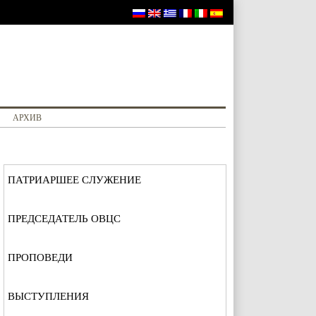
АРХИВ
ПАТРИАРШЕЕ СЛУЖЕНИЕ
ПРЕДСЕДАТЕЛЬ ОВЦС
ПРОПОВЕДИ
ВЫСТУПЛЕНИЯ