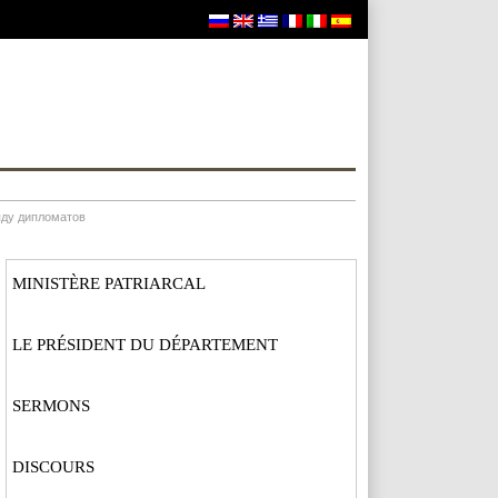
яду дипломатов
MINISTÈRE PATRIARCAL
LE PRÉSIDENT DU DÉPARTEMENT
SERMONS
DISCOURS