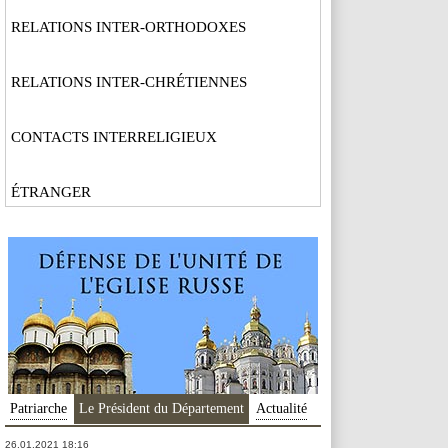
RELATIONS INTER-ORTHODOXES
RELATIONS INTER-CHRÉTIENNES
CONTACTS INTERRELIGIEUX
ÉTRANGER
Patriarche
Le Président du Département
Actualité
26.01.2021 18:16