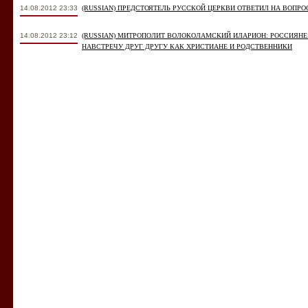
14.08.2012 23:33
(RUSSIAN) ПРЕДСТОЯТЕЛЬ РУССКОЙ ЦЕРКВИ ОТВЕТИЛ НА ВОП
14.08.2012 23:12
(RUSSIAN) МИТРОПОЛИТ ВОЛОКОЛАМСКИЙ ИЛАРИОН: РОССИЯНЕ
НАВСТРЕЧУ ДРУГ ДРУГУ КАК ХРИСТИАНЕ И РОДСТВЕННИКИ