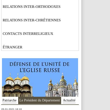
RELATIONS INTER-ORTHODOXES
RELATIONS INTER-CHRÉTIENNES
CONTACTS INTERRELIGIEUX
ÉTRANGER
Patriarche
Le Président du Département
Actualité
26.01.2021 18:16