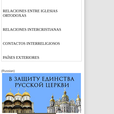
RELACIONES ENTRE IGLESIAS
ORTODOXAS
RELACIONES INTERCRISTIANAS
CONTACTOS INTERRELIGIOSOS
PAÍSES EXTERIORES
(Russian)