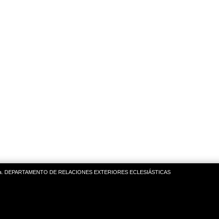
 Rusa. DEPARTAMENTO DE RELACIONES EXTERIORES ECLESIÁSTICAS