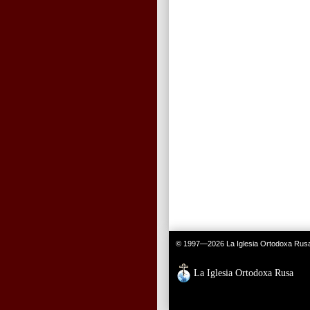
© 1997—2026 La Iglesia Ortodoxa
La Iglesia Ortodoxa Rusa