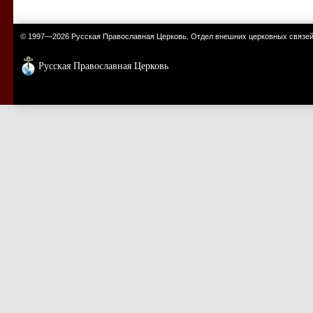
© 1997—2026 Русская Православная Церковь. Отдел внешних церковных связе
Русская Православная Церковь