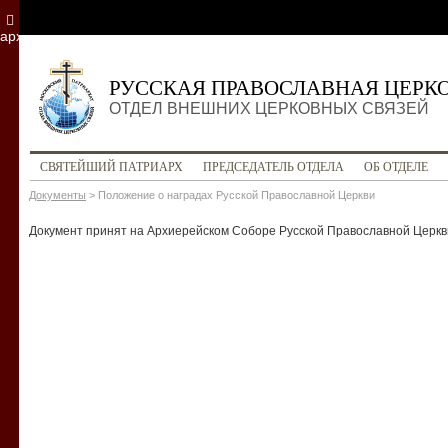
архив
РУССКАЯ ПРАВОСЛАВНАЯ ЦЕРК
ОТДЕЛ ВНЕШНИХ ЦЕРКОВНЫХ СВЯЗЕЙ
СВЯТЕЙШИЙ ПАТРИАРХ
ПРЕДСЕДАТЕЛЬ ОТДЕЛА
ОБ ОТДЕЛЕ
Документы
>
Положение о наградах Русской Православной Церкви
Документ принят на Архиерейском Соборе Русской Православной Церкви