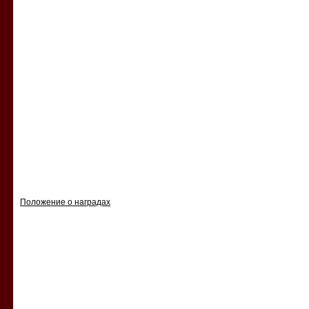
Положение о наградах