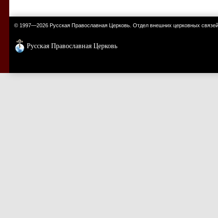
© 1997—2026 Русская Православная Церковь. Отдел внешних церковных связе
Русская Православная Церковь