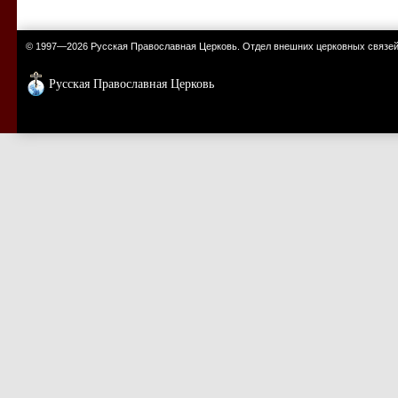
© 1997—2026 Русская Православная Церковь. Отдел внешних церковных связе
Русская Православная Церковь