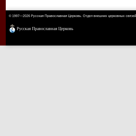
© 1997—2026 Русская Православная Церковь. Отдел внешних церковных связе
Русская Православная Церковь