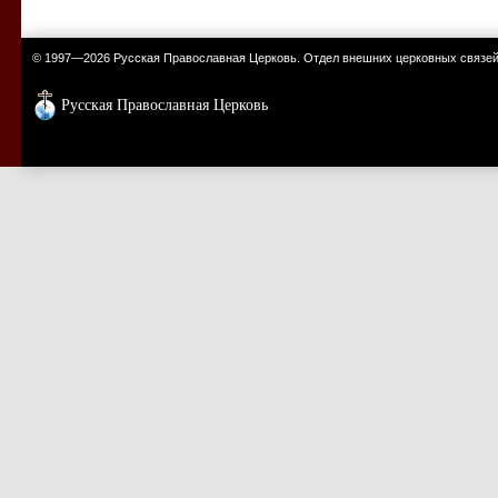
© 1997—2026 Русская Православная Церковь. Отдел внешних церковных связе
Русская Православная Церковь