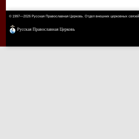
© 1997—2026 Русская Православная Церковь. Отдел внешних церковных связе
Русская Православная Церковь