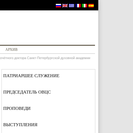
АРХИВ
очётного доктора Санкт-Петербургской духовной академии
ПАТРИАРШЕЕ СЛУЖЕНИЕ
ПРЕДСЕДАТЕЛЬ ОВЦС
ПРОПОВЕДИ
ВЫСТУПЛЕНИЯ