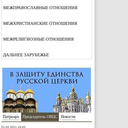
МЕЖПРАВОСЛАВНЫЕ ОТНОШЕНИЯ
МЕЖХРИСТИАНСКИЕ ОТНОШЕНИЯ
МЕЖРЕЛИГИОЗНЫЕ ОТНОШЕНИЯ
ДАЛЬНЕЕ ЗАРУБЕЖЬЕ
Патриарх
Председатель ОВЦС
Новости
01.02.2021 19:45