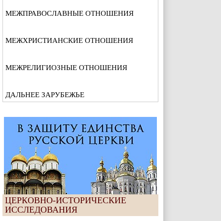
МЕЖПРАВОСЛАВНЫЕ ОТНОШЕНИЯ
МЕЖХРИСТИАНСКИЕ ОТНОШЕНИЯ
МЕЖРЕЛИГИОЗНЫЕ ОТНОШЕНИЯ
ДАЛЬНЕЕ ЗАРУБЕЖЬЕ
ЦЕРКОВНО-ИСТОРИЧЕСКИЕ
ИССЛЕДОВАНИЯ