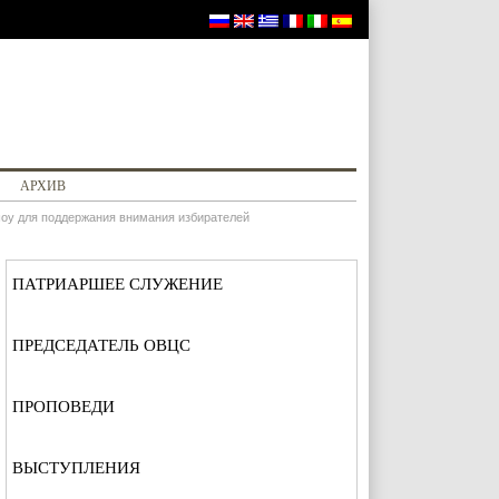
АРХИВ
шоу для поддержания внимания избирателей
ПАТРИАРШЕЕ СЛУЖЕНИЕ
ПРЕДСЕДАТЕЛЬ ОВЦС
ПРОПОВЕДИ
ВЫСТУПЛЕНИЯ