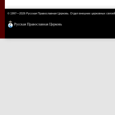
© 1997—2026 Русская Православная Церковь. Отдел внешних церковных связе
Русская Православная Церковь