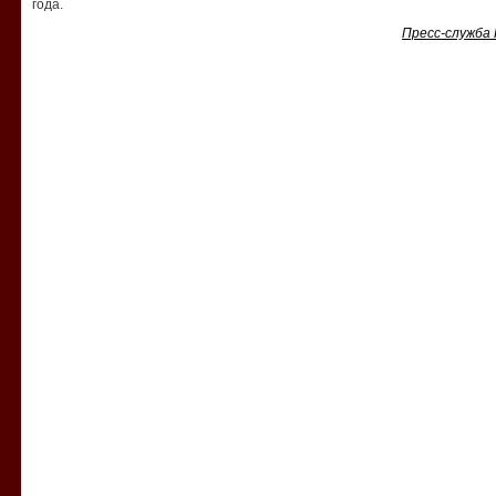
года.
Пресс-служба 