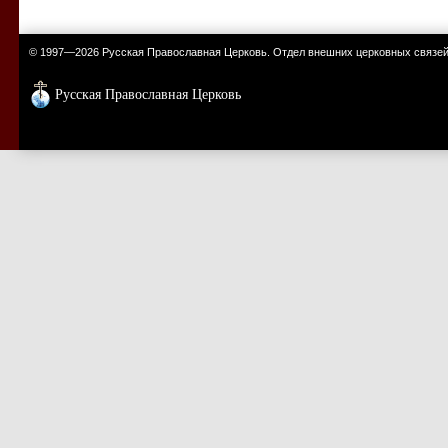
© 1997—2026 Русская Православная Церковь. Отдел внешних церковных связе
Русская Православная Церковь