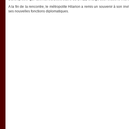
A la fin de la rencontre, le métropolite Hilarion a remis un souvenir à son inv
ses nouvelles fonctions diplomatiques.