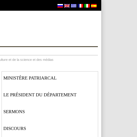
lture et de la science et des médias
MINISTÈRE PATRIARCAL
LE PRÉSIDENT DU DÉPARTEMENT
SERMONS
DISCOURS