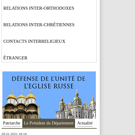
RELATIONS INTER-ORTHODOXES
RELATIONS INTER-CHRÉTIENNES
CONTACTS INTERRELIGIEUX
ÉTRANGER
Patriarche
Le Président du Département
Actualité
26.01.2021 18:16