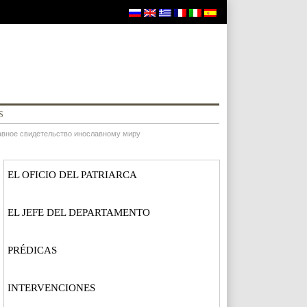
S
лавное свидетельство инославному миру
EL OFICIO DEL PATRIARCA
EL JEFE DEL DEPARTAMENTO
PRÉDICAS
INTERVENCIONES