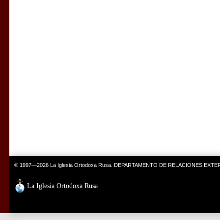
© 1997—2026 La Iglesia Ortodoxa Rusa. DEPARTAMENTO DE RELACIONES EXT
La Iglesia Ortodoxa Rusa