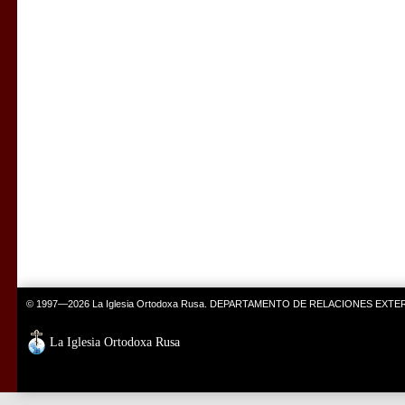
© 1997—2026 La Iglesia Ortodoxa Rusa. DEPARTAMENTO DE RELACIONES EXT
La Iglesia Ortodoxa Rusa