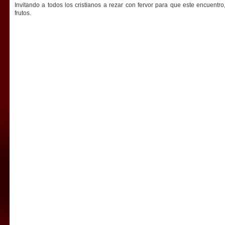
Invitando a todos los cristianos a rezar con fervor para que este encuentr
frutos.