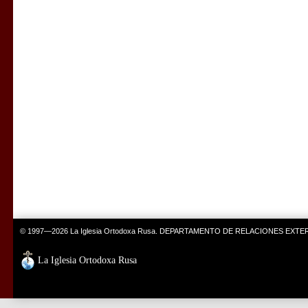
© 1997—2026 La Iglesia Ortodoxa Rusa. DEPARTAMENTO DE RELACIONES EXT
La Iglesia Ortodoxa Rusa