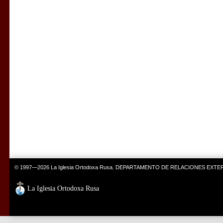
© 1997—2026 La Iglesia Ortodoxa Rusa. DEPARTAMENTO DE RELACIONES EXT
La Iglesia Ortodoxa Rusa