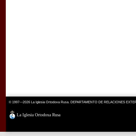
© 1997—2026 La Iglesia Ortodoxa Rusa. DEPARTAMENTO DE RELACIONES EXT
La Iglesia Ortodoxa Rusa