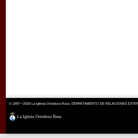
© 1997—2026 La Iglesia Ortodoxa Rusa. DEPARTAMENTO DE RELACIONES EXT
La Iglesia Ortodoxa Rusa