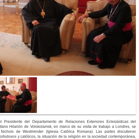
 Presidente del Departamento de Relaciones Exteriores Eclesiásticas del
itano Hilarión de Volokolamsk, en marco de su visita de trabajo a Londres, se
 Nichols de Westminster (Iglesia Católica Romana). Las partes discutieron
ortodoxos y católicos, la situación de la religión en la sociedad contemporánea,