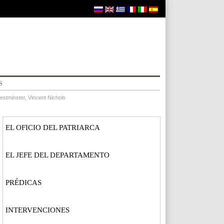
S
estminster, Vincent Nichols
EL OFICIO DEL PATRIARCA
EL JEFE DEL DEPARTAMENTO
PRÉDICAS
INTERVENCIONES