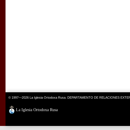
© 1997—2026 La Iglesia Ortodoxa Rusa. DEPARTAMENTO DE RELACIONES EXT
La Iglesia Ortodoxa Rusa