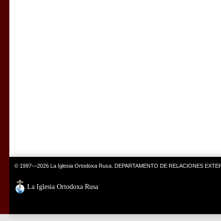
© 1997—2026 La Iglesia Ortodoxa Rusa. DEPARTAMENTO DE RELACIONES EXT
La Iglesia Ortodoxa Rusa