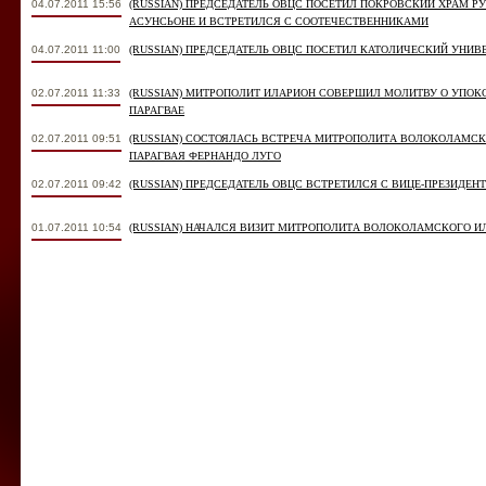
04.07.2011 15:56
(RUSSIAN) ПРЕДСЕДАТЕЛЬ ОВЦС ПОСЕТИЛ ПОКРОВСКИЙ ХРАМ Р
АСУНСЬОНЕ И ВСТРЕТИЛСЯ С СООТЕЧЕСТВЕННИКАМИ
04.07.2011 11:00
(RUSSIAN) ПРЕДСЕДАТЕЛЬ ОВЦС ПОСЕТИЛ КАТОЛИЧЕСКИЙ УНИВ
02.07.2011 11:33
(RUSSIAN) МИТРОПОЛИТ ИЛАРИОН СОВЕРШИЛ МОЛИТВУ О УПОК
ПАРАГВАЕ
02.07.2011 09:51
(RUSSIAN) СОСТОЯЛАСЬ ВСТРЕЧА МИТРОПОЛИТА ВОЛОКОЛАМСК
ПАРАГВАЯ ФЕРНАНДО ЛУГО
02.07.2011 09:42
(RUSSIAN) ПРЕДСЕДАТЕЛЬ ОВЦС ВСТРЕТИЛСЯ С ВИЦЕ-ПРЕЗИДЕН
01.07.2011 10:54
(RUSSIAN) НАЧАЛСЯ ВИЗИТ МИТРОПОЛИТА ВОЛОКОЛАМСКОГО И