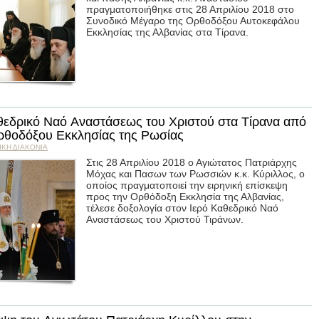
πραγματοποιήθηκε στις 28 Απριλίου 2018 στο
Συνοδικό Μέγαρο της Ορθοδόξου Αυτοκεφάλου
Εκκλησίας της Αλβανίας στα Τίρανα.
θεδρικό Ναό Αναστάσεως του Χριστού στα Τίρανα από
ρθοδόξου Εκκλησίας της Ρωσίας
ΙΚΗ ΔΙΑΚΟΝΙΑ
Στις 28 Απριλίου 2018 ο Αγιώτατος Πατριάρχης
Μόχας και Πασων των Ρωσσιών κ.κ. Κύριλλος, ο
οποίος πραγματοποιεί την ειρηνική επίσκεψη
προς την Ορθόδοξη Εκκλησία της Αλβανίας,
τέλεσε δοξολογία στον Ιερό Καθεδρικό Ναό
Αναστάσεως του Χριστού Τιράνων.