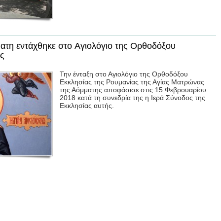
ατη εντάχθηκε στο Αγιολόγιο της Ορθοδόξου
ας
Την ένταξη στο Αγιολόγιο της Ορθοδόξου
Εκκλησίας της Ρουμανίας της Αγίας Ματρώνας
της Αόμματης αποφάσισε στις 15 Φεβρουαρίου
2018 κατά τη συνεδρία της η Ιερά Σύνοδος της
Εκκλησίας αυτής.