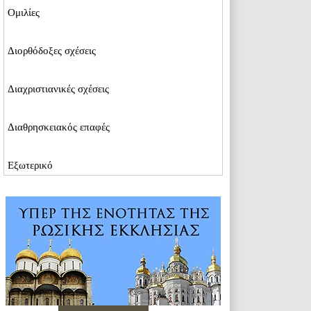
Ομιλίες
Διορθόδοξες σχέσεις
Διαχριστιανικές σχέσεις
Διαθρησκειακός επαφές
Εξωτερικό